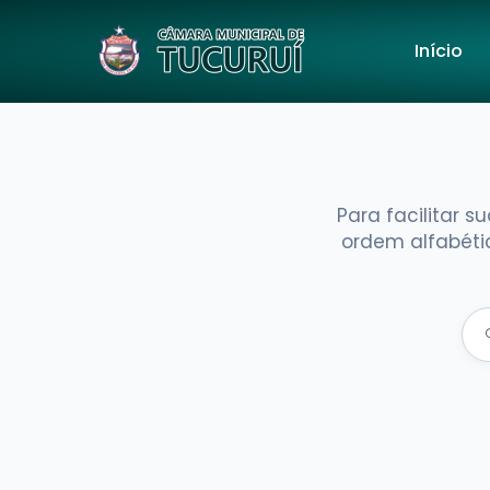
Início
Para facilitar 
ordem alfabéti