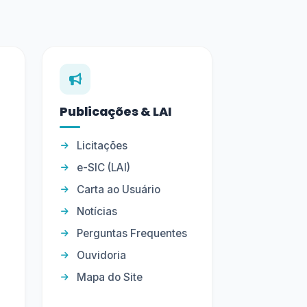
Publicações & LAI
Licitações
e-SIC (LAI)
Carta ao Usuário
Notícias
Perguntas Frequentes
Ouvidoria
Mapa do Site