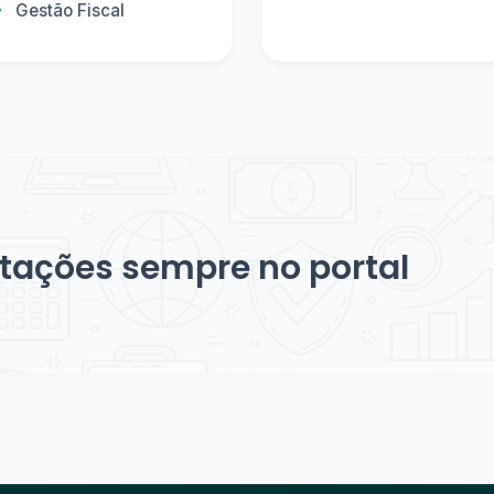
Gestão Fiscal
citações sempre no portal