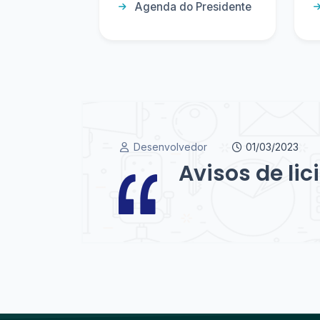
Agenda do Presidente
Desenvolvedor
01/03/2023
Avisos de li