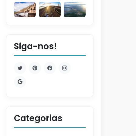
Siga-nos!
Categorias