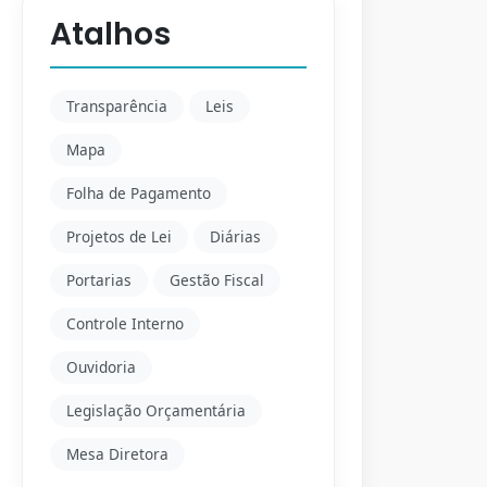
Atalhos
Transparência
Leis
Mapa
Folha de Pagamento
Projetos de Lei
Diárias
Portarias
Gestão Fiscal
Controle Interno
Ouvidoria
Legislação Orçamentária
Mesa Diretora