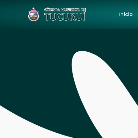
Início