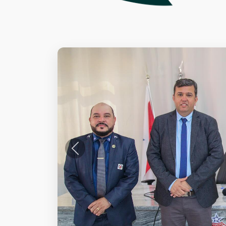
Anterior