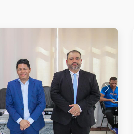
Próximo